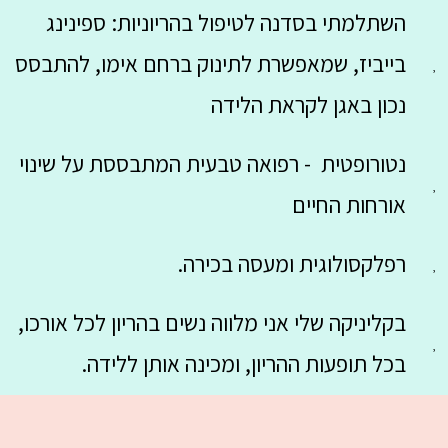
השתלמתי בסדנה לטיפול בהריוניות: ספינינג
בייביז, שמאפשרת לתינוק ברחם אימו, להתבסס
נכון באגן לקראת הלידה
נטורופטית - רפואה טבעית המתבססת על שינוי
אורחות החיים
רפלקסולוגית ומעסה בכירה.
בקליניקה שלי אני מלווה נשים בהריון לכל אורכו,
בכל תופעות ההריון, ומכינה אותן ללידה.