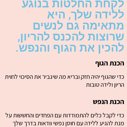
לקחת החלטות בנוגע
ללידה שלך, היא
מתאימה גם לנשים
שרוצות להכנס להריון,
להכין את הגוף והנפש.
הכנת הגוף
כדי שהגוף יהיה חזק ובריא
מה שיגביר את הסיכוי לחוית
הריון ולידה טובות
הכנת הנפש
כדי לקבל כלים להתמודדות עם הפחדים והחששות
על
מנת להגיע ללידה עם חוסן נפשי וודאות בדרך שלך