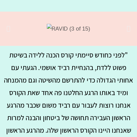
"לפני כחודש סיימתי קורס הכנה ללידה בשיטת
פשוט ללדת, בהנחיית רביד אושמי. הגעתי עם
אחותי הגדולה כדי להתרשם מהשיטה וגם מהמנחה
ומיד באותו הרגע החלטנו פה אחד שאת הקורס
אנחנו רוצות לעבור עם רביד משום שכבר מהרגע
הראשון העבירה תחושה של ביטחון והבנה למרות
שאנחנו היינו הקורס הראשון שלה. מהרגע הראשון