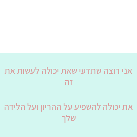
אני רוצה שתדעי שאת יכולה לעשות את
זה
את יכולה להשפיע על ההריון ועל הלידה
שלך