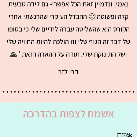
נאמין ונדמיין זאת הכל אפשרי- גם לידה טבעית
קלה ופשוטה 🙂 ההבדל העיקרי שהרגשתי אחרי
הקורס הוא שהשליטה עברה לידיים שלי כי בסופו
של דבר זה הגוף שלי וזו הולכת להיות החוויה שלי
ושל התינוקת שלי. תודה על ההארה הזאת "🙏
דבי לזר
אשמח לצפות בהדרכה