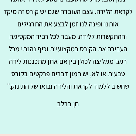
לקראת הלידה. עצם העובדה שגם יש קורס זה מיקד
אותנו ופינה לנו זמן לבצע את התרגילים
וההתקשרות ללידה. מעבר לכל רביד המקסימה
העבירה את הקורס במקצועיות וכיף נהנתי מכל
רגע! ממליצה לכולן בין אם אתן מתכננות לידה
טבעית או לא, יש המון דברים פרקטים בקורס
שחשוב ללמוד לקראת והלידה ובואו של התינוק."
חן ברלב