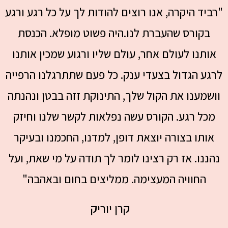
"רביד היקרה, אנו רוצים להודות לך על כל רגע ורגע
בקורס שהעברת לנו.היה פשוט מופלא. הכנסת
אותנו לעולם אחר, עולם שליו ורגוע שמכין אותנו
לרגע הגדול בצעדי ענק. כל פעם שתתרגלנו הרפייה
וושמענו את הקול שלך, התינוקת זזה בבטן ונהנתה
מכל רגע. הקורס עשה נפלאות לקשר שלנו וחיזק
אותו בצורה יוצאת דופן, למדנו, החכמנו ובעיקר
נהננו. אז רק רצינו לומר לך תודה על מי שאת, ועל
החוויה המעצימה. ממליצים בחום ובאהבה"
קרן יוריק