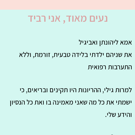
נעים מאוד, אני רביד
אמא ליהונתן ואביגיל
את שניהם ילדתי בלידה טבעית, זורמת, וללא
התערבות רפואית
למרות גילי, ההריונות היו תקינים ובריאים, כי
ישמתי את כל מה שאני מאמינה בו ואת כל הנסיון
והידע שלי.