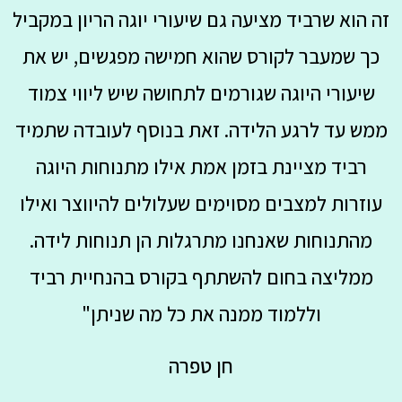
זה הוא שרביד מציעה גם שיעורי יוגה הריון במקביל
כך שמעבר לקורס שהוא חמישה מפגשים, יש את
שיעורי היוגה שגורמים לתחושה שיש ליווי צמוד
ממש עד לרגע הלידה. זאת בנוסף לעובדה שתמיד
רביד מציינת בזמן אמת אילו מתנוחות היוגה
עוזרות למצבים מסוימים שעלולים להיווצר ואילו
מהתנוחות שאנחנו מתרגלות הן תנוחות לידה.
ממליצה בחום להשתתף בקורס בהנחיית רביד
וללמוד ממנה את כל מה שניתן"
חן טפרה