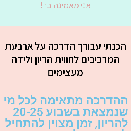
אני מאמינה בך!
הכנתי עבורך הדרכה על ארבעת
המרכיבים לחווית הריון ולידה
מעצימים
ההדרכה מתאימה לכל מי
שנמצאת בשבוע 20-25
להריון, זמן מצוין להתחיל