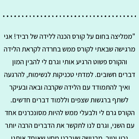
"ממליצה בחום על קורס הכנה ללידה של רביד! אני
מרגישה שבאתי לקורס ממש בחרדה לקראת הלידה
והקורס פשוט הרגיע אותי וגרם לי להבין המון
דברים חשובים. למדתי טכניקות לנשימות, להרגעה
ואיך להתמודד עם הלידה שקרבה ובאה ובעיקר
לשתף ברגשות שצפים וללמוד דברים חדשים.
הקורס גרם לי ולבעלי ממש להיות מסונכרנים אחד
עם השני, וגרם לנו לתקשר את הדברים הרבה יותר
נכון וטוב. מרגישה שעברנו מסע שאיחד אותנו