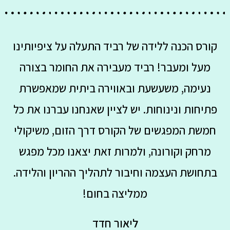
קורס הכנה ללידה של רביד התעלה על ציפיותינו
מעל ומעבר! רביד מעבירה את החומר בצורה
נעימה, משעשעת ובאווירה ביתית שמאפשרת
פתיחות ונינוחות. יש לציין שאנחנו עברנו את כל
חמשת המפגשים של הקורס דרך הזום, משיקולי
מרחק וקורונה, ולמרות זאת יצאנו מכל מפגש
בתחושת העצמה וחיבור לתהליך ההריון והלידה.
ממליצה בחום!
ליאור חדד