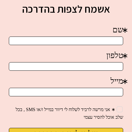
אשמח לצפות בהדרכה