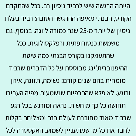
הייתה הרגשה שיש לרביד ניסיון רב. ככל שהתקדם
הקורס, הבנתי מאיפה ההרגשה הטובה: רביד בעלת
ניסיון של יותר מ-25 שנה כמורה ליוגה. בנוסף, גם
משמשת כנטורופתית ורפלקסולוגית. ככל
שהתעמקנו בקורס הבנתי כמה שיטת
ההיפנוברית'ינג מבוססת על כל הדברים שרביד
מומחית בהם שנים קודם: נשימה, תזונה, איזון
ורוגע. לא פלא שההרפיות שנשמעות מפיה העבירו
תחושה כל כך מוחשית. נראה ומורגש בכל רגע
שרביד מאוד מחוברת לעולם הזה ומצליחה בקלות
לחבר את כל מי שמתעניין לשמוע. האקסטרה לכל