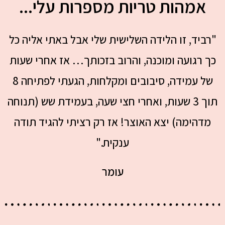
אמהות טריות מספרות עלי...
"רביד, זו הלידה השלישית שלי אבל באתי אליה כל
כך רגועה ומוכנה, והרוב בזכותך… אז אחרי שעות
של עמידה, סיבובים ומקלחות, הגעתי לפתיחה 8
תוך 3 שעות, ואחרי חצי שעה, בעמידת שש (תנוחה
מדהימה) יצא האוצר! אז רק רציתי להגיד תודה
ענקית."
עומר