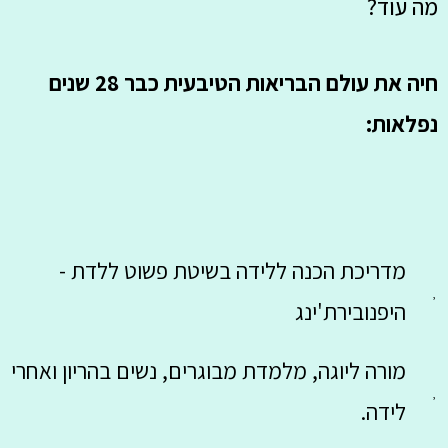
מה עוד?
חיה את עולם הבריאות הטיבעית כבר 28 שנים
נפלאות:
מדריכת הכנה ללידה בשיטת פשוט ללדת -
היפנובירת'ינג
מורה ליוגה, מלמדת מבוגרים, נשים בהריון ואחרי
לידה.