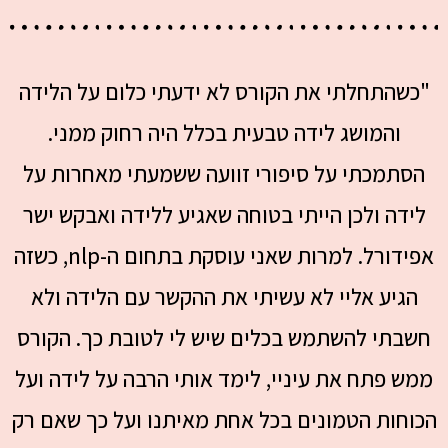
"כשהתחלתי את הקורס לא ידעתי כלום על הלידה
והמושג לידה טבעית בכלל היה רחוק ממני.
הסתמכתי על סיפורי זוועה ששמעתי מאחרות על
לידה ולכן הייתי בטוחה שאגיע ללידה ואבקש ישר
אפידורל. למרות שאני עוסקת בתחום ה-nlp, כשזה
הגיע אליי לא עשיתי את ההקשר עם הלידה ולא
חשבתי להשתמש בכלים שיש לי לטובת כך. הקורס
ממש פתח את עיניי, לימד אותי הרבה על לידה ועל
הכוחות הטמונים בכל אחת מאיתנו ועל כך שאם רק