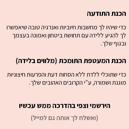
הכנת התודעה
כדי שיהיו לך מחשבות חיוביות ואנרגיה טובה
שיאפשרו
לך להגיע ללידה עם תחושת ביטחון ואמונה בעצמך
ובגוף שלך.
הכנת המעטפת התומכת (מלווים בלידה)
כדי שתוכלי ללדת ללא הסחות דעת והפרעות חיצוניות
מוגנת
ושמורה, ע"י הקרובים האהובים שלך.
הירשמי וצפי בהדרכה ממש עכשיו
(ואשלח לך אותה גם למייל)