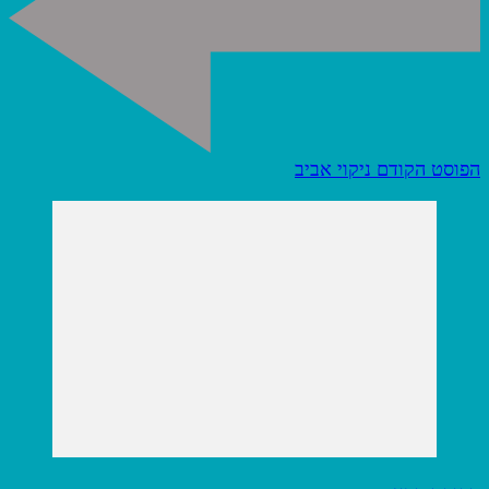
הפוסט הקודם
ניקוי אביב