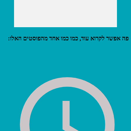
פה אפשר לקרוא עוד, כמו כמו אחד מהפוסטים האלו: