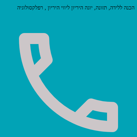
הכנה ללידה, תזונה, יוגה היריון ליווי היריון , רפלקסולוגיה