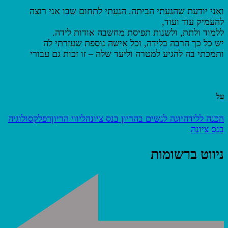
ואני יודעת שהגעתי הביתה. הגעתי לתחום שבו אני רוצה
להעמיק עוד ועוד,
ללמוד ולתת, ולשנות תפיסת מחשבה אודות לידה.
יש כל כך הרבה בלידה, וכל אישה נוספת שעזרתי לה
ותמכתי בה להגיע למטרה וליעד שלה – זו זכות גם עבורי
על
הכנה ללידה
יוגה לנשים בהריון בנס ציונה
ליווי הריון
רפלקסולוגיה
בנס ציונה
ניווט ברשומות