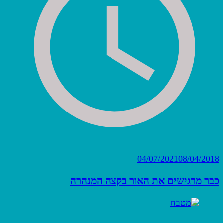
04/07/2021
08/04/2018
כבר מרגישים את האור בקצה המנהרה