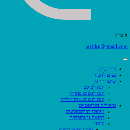
אימייל
ravidru@gmail.com
דף הבית
נעים להכיר
שיעורי יוגה
יוגה לכולם
יוגה לנשים בהריון
יוגה לנשים אחרי לידה
טיפולים הוליסטיים
טיפולי רפלקסולוגיה
רפואה נטורופתית
עיסוי
עיסוי אינטגרטיבי