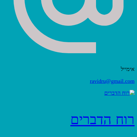
אימייל
ravidru@gmail.com
רוח הדברים