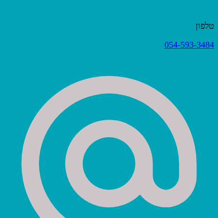
טלפון
054-593-3484