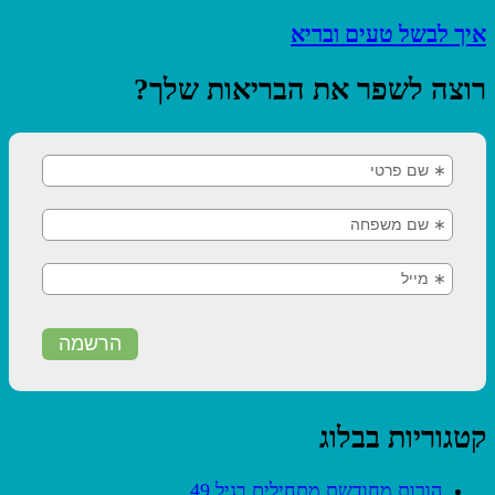
איך לבשל טעים ובריא
רוצה לשפר את הבריאות שלך?
קטגוריות בבלוג
הורות מחודשת מתחילים בגיל 49