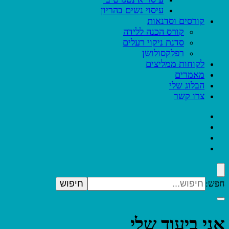
עיסוי נשים בהריון
קורסים וסדנאות
קורס הכנה ללידה
סדנת ניקוי רעלים
רפלקסולושן
לקוחות ממליצים
מאמרים
הבלוג שלי
צרו קשר
חפש:
אני ביעוד שלי