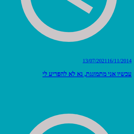
13/07/2021
16/11/2014
עכשיו אני מתמוגגת, נא לא להפריע לי