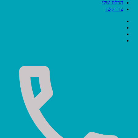
הבלוג שלי
צרו קשר