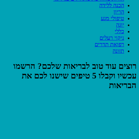
הכנה ללידה
הריון
טיפולי מגע
יוגה
כללי
ניקוי רעלים
רפואת תדרים
תזונה
רוצים עוד טוב לבריאות שלכם? הרשמו
עכשיו וקבלו 5 טיפים שישנו לכם את
הבריאות