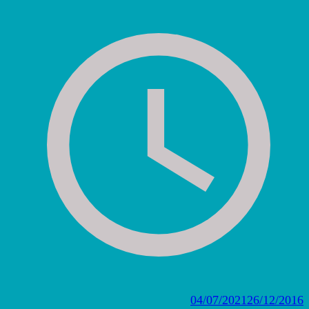
04/07/2021
26/12/2016