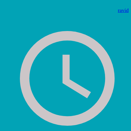
ravid