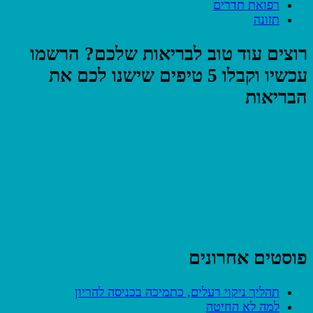
רפואת תדרים
תזונה
רוצים עוד טוב לבריאות שלכם? הרשמו
עכשיו וקבלו 5 טיפים שישנו לכם את
הבריאות
פוסטים אחרונים
תהליך ניקוי רעלים, כתמיכה בכניסה להריון
למה לא החיטה