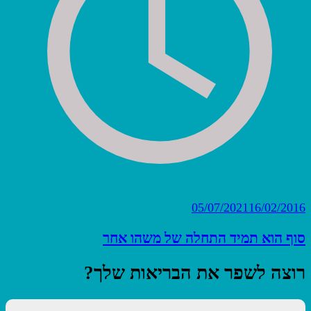
05/07/2021
16/02/2016
סוף הוא תמיד התחלה של משהו אחר
רוצה לשפר את הבריאות שלך?