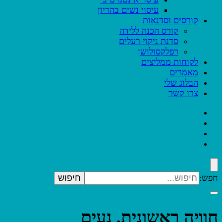
עיסוי נשים בהריון
קורסים וסדנאות
קורס הכנה ללידה
סדנת ניקוי רעלים
רפלקסולושן
לקוחות ממליצים
מאמרים
הבלוג שלי
צרו קשר
חפש:
חוויה ראשונית, נעים