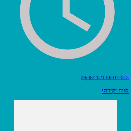
09/08/2021
30/01/2013
סויה יקירתי