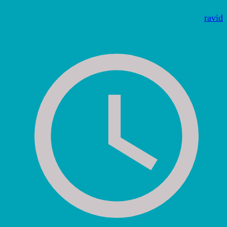
ravid