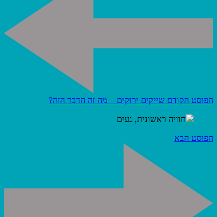
הפוסט הקודם
שייקים ירוקים – מה זה הדבר הזה?
הפוסט הבא