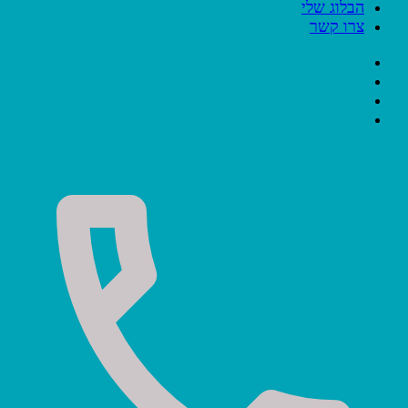
הבלוג שלי
צרו קשר