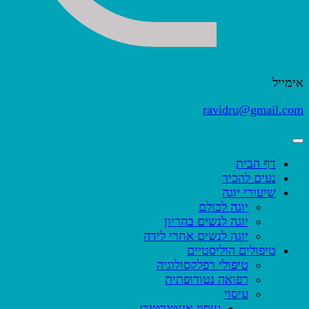
אימייל
ravidru@gmail.com
דף הבית
נעים להכיר
שיעורי יוגה
יוגה לכולם
יוגה לנשים בהריון
יוגה לנשים אחרי לידה
טיפולים הוליסטיים
טיפולי רפלקסולוגיה
רפואה נטורופתית
עיסוי
עיסוי אינטגרטיבי