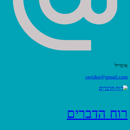
אימייל
ravidru@gmail.com
רוח הדברים