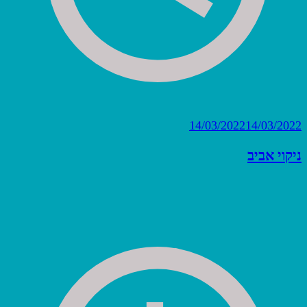
14/03/2022
14/03/2022
ניקוי אביב