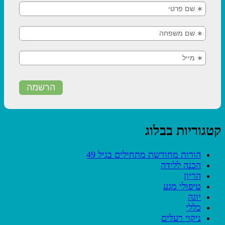
קטגוריות בבלוג
הורות מחודשת מתחילים בגיל 49
הכנה ללידה
הריון
טיפולי מגע
יוגה
כללי
ניקוי רעלים