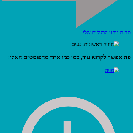
סדנת ניקוי הרעלים שלי
פה אפשר לקרוא עוד, כמו כמו אחד מהפוסטים האלו: