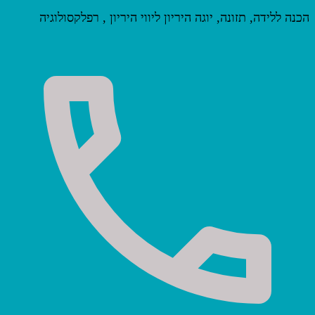
הכנה ללידה, תזונה, יוגה היריון ליווי היריון , רפלקסולוגיה