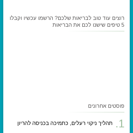
רוצים עוד טוב לבריאות שלכם? הרשמו עכשיו וקבלו
5 טיפים שישנו לכם את הבריאות
פוסטים אחרונים
תהליך ניקוי רעלים, כתמיכה בכניסה להריון