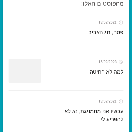
מהפוסטים האלו:
13/07/2021
פסח, חג האביב
15/02/2023
למה לא החיטה
13/07/2021
עכשיו אני מתמוגגת, נא לא
להפריע לי