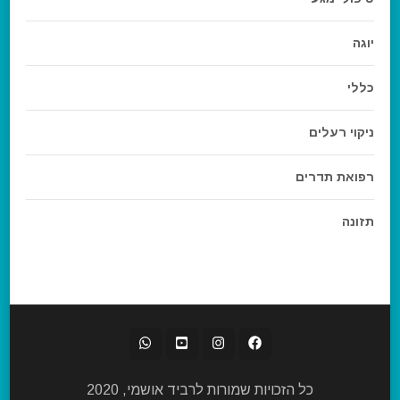
יוגה
כללי
ניקוי רעלים
רפואת תדרים
תזונה
כל הזכויות שמורות לרביד אושמי, 2020