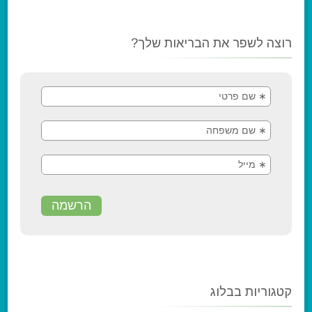
רוצה לשפר את הבריאות שלך?
קטגוריות בבלוג