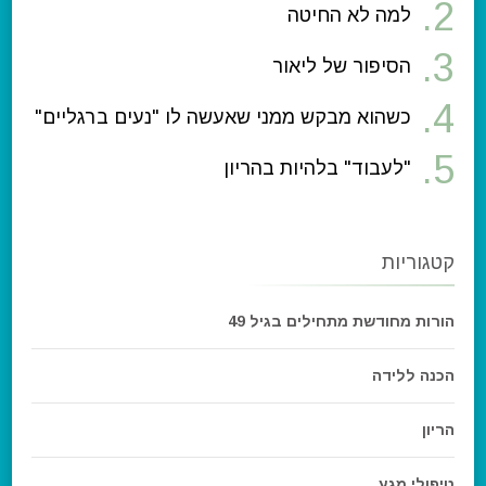
למה לא החיטה
הסיפור של ליאור
כשהוא מבקש ממני שאעשה לו "נעים ברגליים"
"לעבוד" בלהיות בהריון
קטגוריות
הורות מחודשת מתחילים בגיל 49
הכנה ללידה
הריון
טיפולי מגע