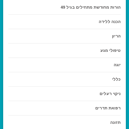
הורות מחודשת מתחילים בגיל 49
הכנה ללידה
הריון
טיפולי מגע
יוגה
כללי
ניקוי רעלים
רפואת תדרים
תזונה