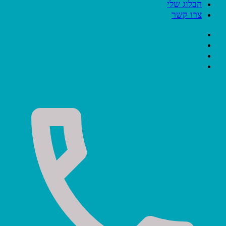
הבלוג שלי
צרו קשר