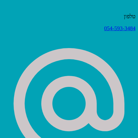
טלפון
054-593-3484