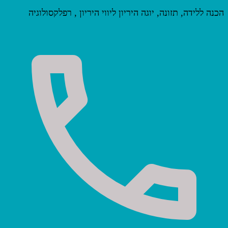
הכנה ללידה, תזונה, יוגה היריון ליווי היריון , רפלקסולוגיה