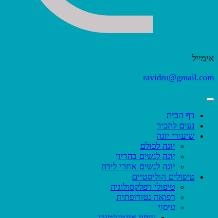
אימייל
ravidru@gmail.com
דף הבית
נעים להכיר
שיעורי יוגה
יוגה לכולם
יוגה לנשים בהריון
יוגה לנשים אחרי לידה
טיפולים הוליסטיים
טיפולי רפלקסולוגיה
רפואה נטורופתית
עיסוי
עיסוי אינטגרטיבי