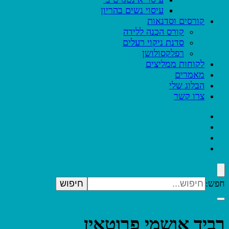
עיסוי נשים בהריון
קורסים וסדנאות
קורס הכנה ללידה
סדנת ניקוי רעלים
רפלקסולושן
לקוחות ממליצים
מאמרים
הבלוג שלי
צרו קשר
חפש:
רביד אושמי פרוטאין