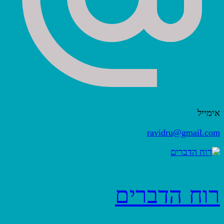
אימייל
ravidru@gmail.com
רוח הדברים