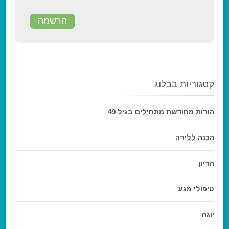
קטגוריות בבלוג
הורות מחודשת מתחילים בגיל 49
הכנה ללידה
הריון
טיפולי מגע
יוגה