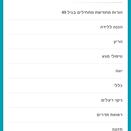
הורות מחודשת מתחילים בגיל 49
הכנה ללידה
הריון
טיפולי מגע
יוגה
כללי
ניקוי רעלים
רפואת תדרים
תזונה