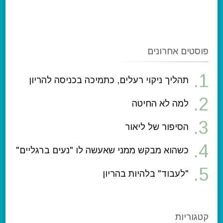
פוסטים אחרונים
תהליך ניקוי רעלים, כתמיכה בכניסה להריון
למה לא החיטה
הסיפור של ליאור
כשהוא מבקש ממני שאעשה לו "נעים ברגליים"
"לעבוד" בלהיות בהריון
קטגוריות