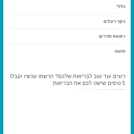
כללי
ניקוי רעלים
רפואת תדרים
תזונה
רוצים עוד טוב לבריאות שלכם? הרשמו עכשיו וקבלו
5 טיפים שישנו לכם את הבריאות