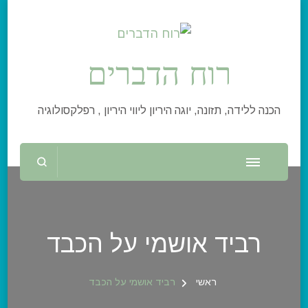
רוח הדברים
הכנה ללידה, תזונה, יוגה היריון ליווי היריון , רפלקסולוגיה
רביד אושמי על הכבד
ראשי
רביד אושמי על הכבד