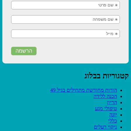
קטגוריות בבלוג
הורות מחודשת מתחילים בגיל 49
הכנה ללידה
הריון
טיפולי מגע
יוגה
כללי
ניקוי רעלים