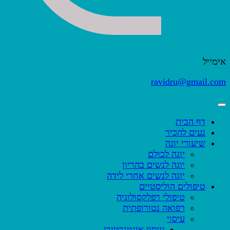
אימייל
ravidru@gmail.com
דף הבית
נעים להכיר
שיעורי יוגה
יוגה לכולם
יוגה לנשים בהריון
יוגה לנשים אחרי לידה
טיפולים הוליסטיים
טיפולי רפלקסולוגיה
רפואה נטורופתית
עיסוי
עיסוי אינטגרטיבי