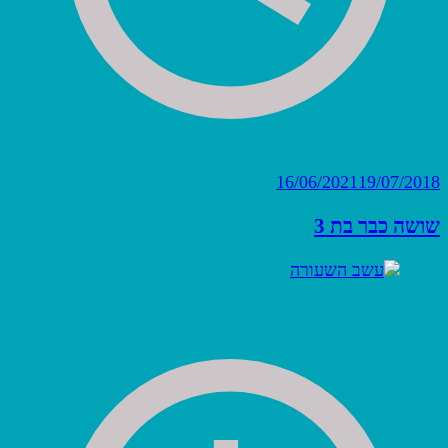
16/06/2021
19/07/2018
שושה כבר בת 3