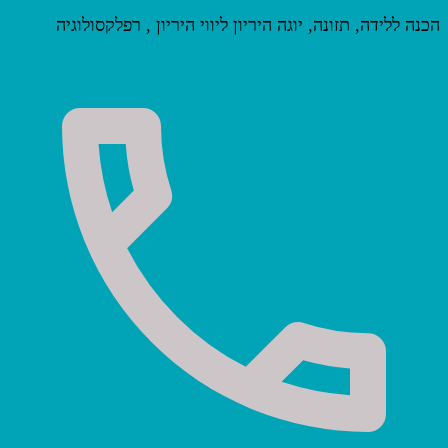
הכנה ללידה, תזונה, יוגה היריון ליווי היריון , רפלקסולוגיה