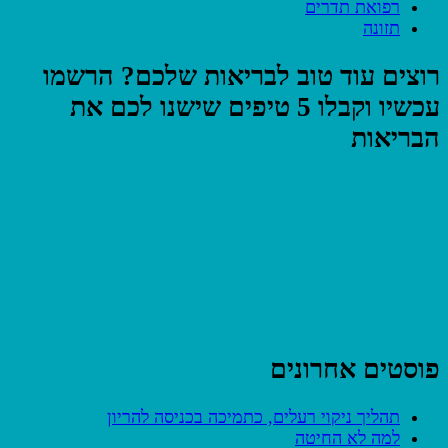
רפואת תדרים
תזונה
רוצים עוד טוב לבריאות שלכם? הרשמו
עכשיו וקבלו 5 טיפים שישנו לכם את
הבריאות
פוסטים אחרונים
תהליך ניקוי רעלים, כתמיכה בכניסה להריון
למה לא החיטה