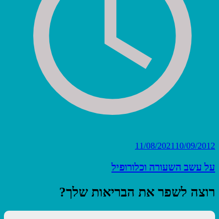
11/08/2021
10/09/2012
על עשב השעורה וכלורופיל
רוצה לשפר את הבריאות שלך?