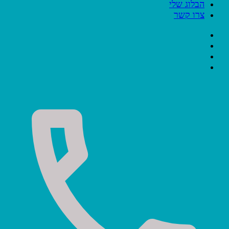
הבלוג שלי
צרו קשר