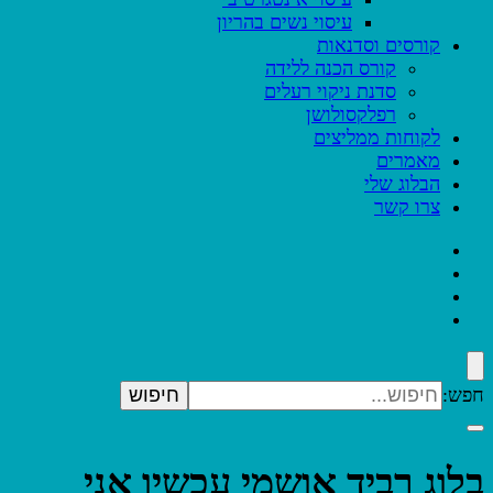
עיסוי נשים בהריון
קורסים וסדנאות
קורס הכנה ללידה
סדנת ניקוי רעלים
רפלקסולושן
לקוחות ממליצים
מאמרים
הבלוג שלי
צרו קשר
חפש:
בלוג רביד אושמי עכשיו אני