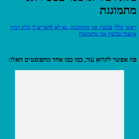
מתמוגגת
ראשי
כללי
עכשיו אני מתמוגגת, נא לא להפריע לי
בלוג רביד
אושמי עכשיו אני מתמוגגת
פה אפשר לקרוא עוד, כמו כמו אחד מהפוסטים האלו: