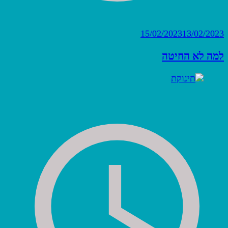
15/02/2023
13/02/2023
למה לא החיטה