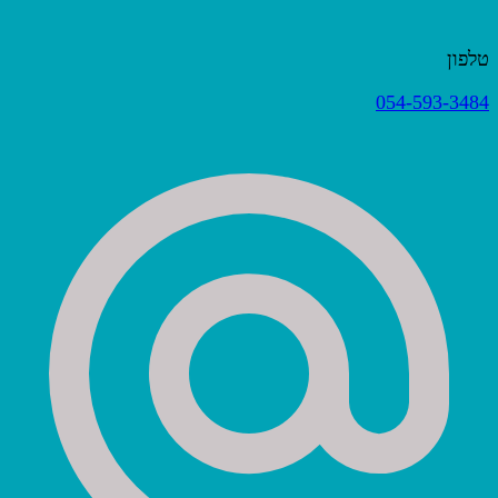
טלפון
054-593-3484