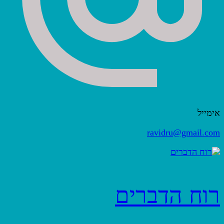
אימייל
ravidru@gmail.com
רוח הדברים