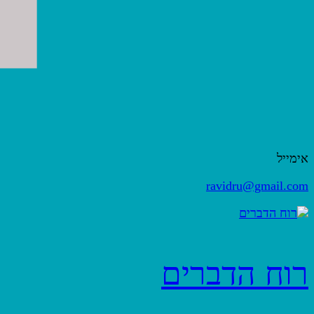
אימייל
ravidru@gmail.com
רוח הדברים