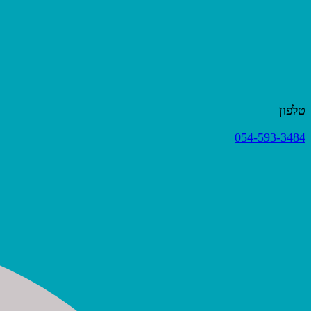
טלפון
054-593-3484