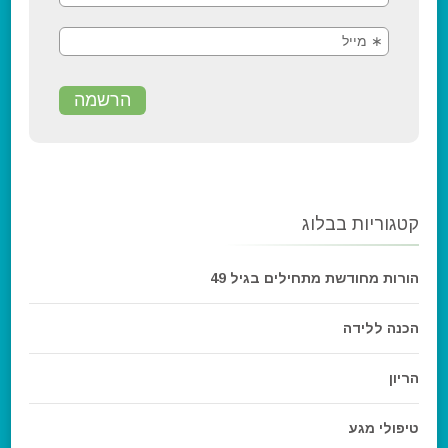
קטגוריות בבלוג
הורות מחודשת מתחילים בגיל 49
הכנה ללידה
הריון
טיפולי מגע