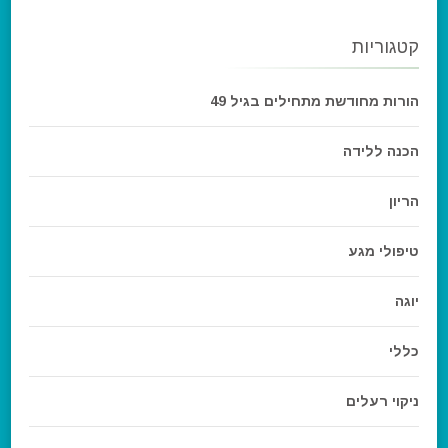
קטגוריות
הורות מחודשת מתחילים בגיל 49
הכנה ללידה
הריון
טיפולי מגע
יוגה
כללי
ניקוי רעלים