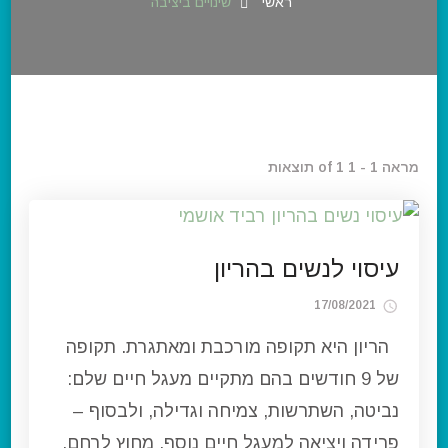
ראשי
שינויים ביציבה
מראה 1 - 1 of 1 תוצאות
עיסוי לנשים בהריון
17/08/2021
הריון היא תקופה מורכבת ומאתגרת. תקופה
של 9 חודשים בהם מתקיים מעגל חיים שלם:
נביטה, השתרשות, צמיחה וגדילה, ולבסוף –
פרידה ויציאה למעגל חיים נוסף, מחוץ לרחם.