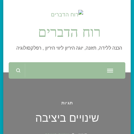
רוח הדברים
הכנה ללידה, תזונה, יוגה היריון ליווי היריון , רפלקסולוגיה
תגיות
שינויים ביציבה