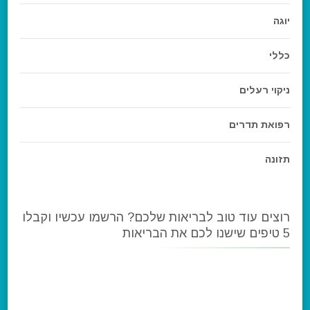
יוגה
כללי
ניקוי רעלים
רפואת תדרים
תזונה
רוצים עוד טוב לבריאות שלכם? הרשמו עכשיו וקבלו
5 טיפים שישנו לכם את הבריאות