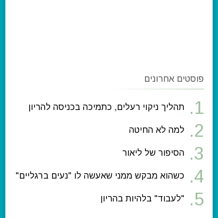
פוסטים אחרונים
תהליך ניקוי רעלים, כתמיכה בכניסה להריון
למה לא החיטה
הסיפור של ליאור
כשהוא מבקש ממני שאעשה לו "נעים ברגליים"
"לעבוד" בלהיות בהריון