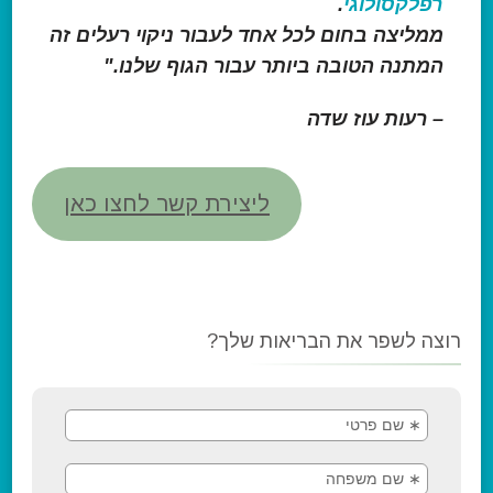
רפלקסולוגי
.
ממליצה בחום לכל אחד לעבור ניקוי רעלים זה
המתנה הטובה ביותר עבור הגוף שלנו."
– רעות עוז שדה
ליצירת קשר לחצו כאן
רוצה לשפר את הבריאות שלך?