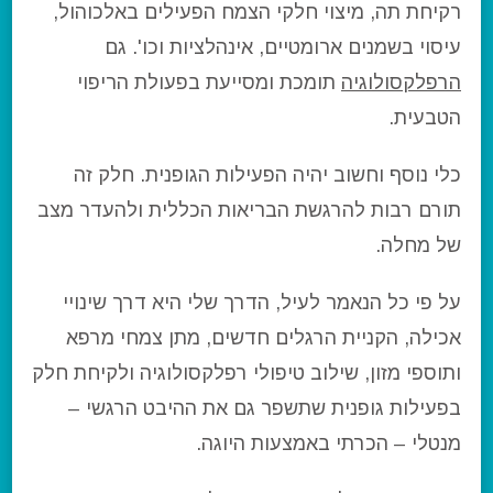
רקיחת תה, מיצוי חלקי הצמח הפעילים באלכוהול,
עיסוי בשמנים ארומטיים, אינהלציות וכו'. גם
הרפלקסולוגיה
תומכת ומסייעת בפעולת הריפוי
הטבעית.
כלי נוסף וחשוב יהיה הפעילות הגופנית. חלק זה
תורם רבות להרגשת הבריאות הכללית ולהעדר מצב
של מחלה.
על פי כל הנאמר לעיל, הדרך שלי היא דרך שינויי
אכילה, הקניית הרגלים חדשים, מתן צמחי מרפא
ותוספי מזון, שילוב טיפולי רפלקסולוגיה ולקיחת חלק
בפעילות גופנית שתשפר גם את ההיבט הרגשי –
מנטלי – הכרתי באמצעות היוגה.