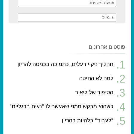
פוסטים אחרונים
תהליך ניקוי רעלים, כתמיכה בכניסה להריון
למה לא החיטה
הסיפור של ליאור
כשהוא מבקש ממני שאעשה לו "נעים ברגליים"
"לעבוד" בלהיות בהריון