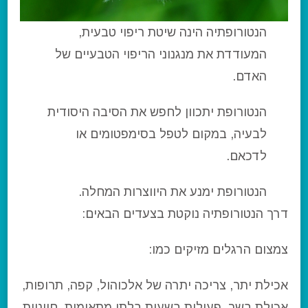
הנטורופתיה הינה שיטת ריפוי טבעית,
המעודדת את מנגנוני הריפוי הטבעיים של
האדם.
הנטורופת יתכוון לחפש את הסיבה היסודית
לבעיה, במקום לטפל בסימפטומים או
לדכאם.
הנטורופת ימנע את היווצרות המחלה.
דרך הנטורופתיה נוקטת בצעדים הבאים:
צמצום הרגלים מזיקים כמו:
אכילת יתר, צריכה יתרה של אלכוהול, קפה, תרופות,
אכילת בשר, פעילות בשעות בלתי מתאימות, חיוניות