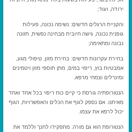
ירודה, ועוד;
והקניית הרגלים חדשים: נשימה נכונה, פעילות
גופנית נכונה, גישה חיובית מבחינה נפשית, תזונה
נבונה ומתאימה;
בחירת עקרונות חדשים: בחירת מזון, טיפולי מגע,
אמבטיות בוץ, ריפוי במים, מתן תוספי מזון ויטמינים
ומינרלים וצמחי מרפא.
הנטורופתיה גורסת כי קיים כוח ריפוי בכל אחד ואחד
מאיתנו. אם נספק לגוף את הכלים והאפשרויות, הגוף
יכול לרפא את עצמו.
הנטורופת הוא גם מורה. מתפקידו לחנך וללמד את