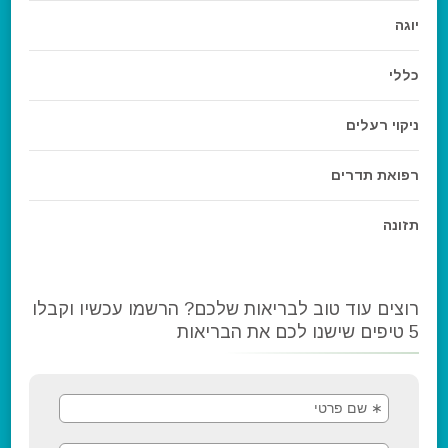
יוגה
כללי
ניקוי רעלים
רפואת תדרים
תזונה
רוצים עוד טוב לבריאות שלכם? הרשמו עכשיו וקבלו
5 טיפים שישנו לכם את הבריאות