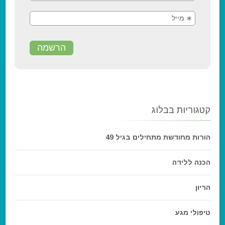
קטגוריות בבלוג
הורות מחודשת מתחילים בגיל 49
הכנה ללידה
הריון
טיפולי מגע