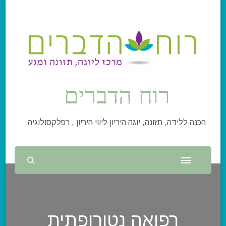
רוח הדברים
הכנה ללידה, תזונה, יוגה היריון ליווי היריון , רפלקסולוגיה
רפואה נטורופתית