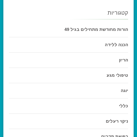
קטגוריות
הורות מחודשת מתחילים בגיל 49
הכנה ללידה
הריון
טיפולי מגע
יוגה
כללי
ניקוי רעלים
רפואת תדרים