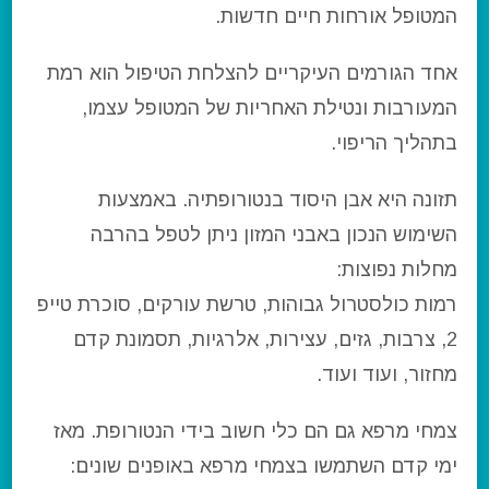
המטופל אורחות חיים חדשות.
אחד הגורמים העיקריים להצלחת הטיפול הוא רמת
המעורבות ונטילת האחריות של המטופל עצמו,
בתהליך הריפוי.
תזונה היא אבן היסוד בנטורופתיה. באמצעות
השימוש הנכון באבני המזון ניתן לטפל בהרבה
מחלות נפוצות:
רמות כולסטרול גבוהות, טרשת עורקים, סוכרת טייפ
2, צרבות, גזים, עצירות, אלרגיות, תסמונת קדם
מחזור, ועוד ועוד.
צמחי מרפא גם הם כלי חשוב בידי הנטורופת. מאז
ימי קדם השתמשו בצמחי מרפא באופנים שונים: