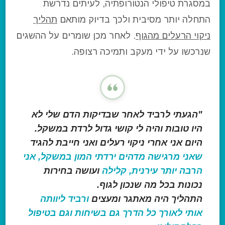
במסגרת טיפולי הנטורופתיה, לעיתים נדרשת
התחלה יותר מסיבית ולכך בדיוק מותאם
תהליך
ניקוי הרעלים מהגוף
. לאחר מכן שומרים על ההשגים
שנרכשו על ידי מעקב ותמיכה רצופה.
"הגעתי לרביד לאחר שבדיקות הדם שלי לא
היו טובות והיה לי קושי גדול לרדת במשקל.
היום אני אחרי ניקוי רעלים ואני חייבת להגיד
שאני מרגישה מדהים ירדתי המון במשקל, אני
הרבה יותר עירנית, קלילה
ועושה בחירות
נכונות בכל מה שנכון לגוף.
התהליך היה מאתגר ומעצים
ורביד ליוותה
אותי לאורך כל הדרך גם בשיחות וגם בטיפול