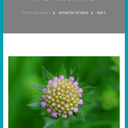
ראשי
טיפולים הוליסטיים
רפואה נטורופתית