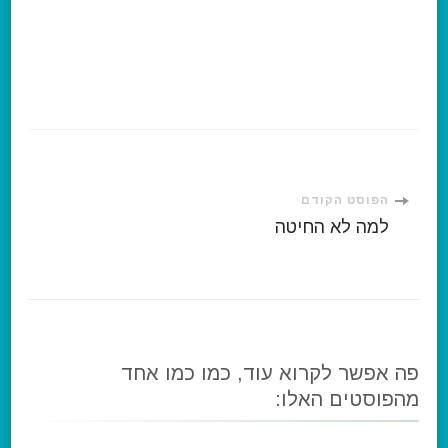
ניווט
הפוסט הקודם
למה לא החיטה
ברשומות
פה אפשר לקרוא עוד, כמו כמו אחד
מהפוסטים האלו: