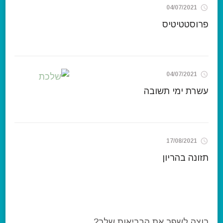
04/07/2021
פרוסטטיטיס
04/07/2021
עשרת ימי תשובה
17/08/2021
תזונה בהריון
רוצה לשפר את הבריאות שלך?