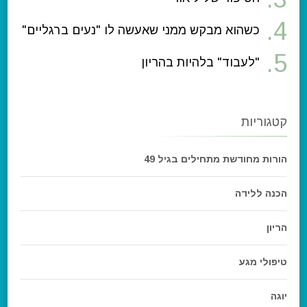
כשהוא מבקש ממני שאעשה לו "נעים ברגליים"
"לעבוד" בלהיות בהריון
קטגוריות
הורות מחודשת מתחילים בגיל 49
הכנה ללידה
הריון
טיפולי מגע
יוגה