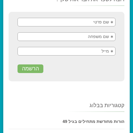
קטגוריות בבלוג
הורות מחודשת מתחילים בגיל 49