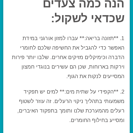
הנה כמה צעדים
שכדאי לשקול:
1. **תזונה בריאה:** עברו למזון אורגני במידת
האפשר כדי להגביל את החשיפה שלכם לחומרי
הדברה וכימיקלים מזיקים אחרים. שלבו יותר פירות
וירקות בארוחות, שכן הם עשירים בנוגדי חמצון
המסייעים לנקות את הגוף.
2. **הקפידי על שתית מים:** למים יש תפקיד
משמעותי בתהליך ניקוי הרעלים. זה עוזר לשטוף
רעלים מהמערכת שלנו ותומך בתפקוד האיברים,
ומסייע בחילוף החומרים.