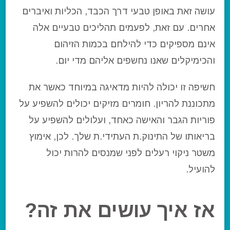
עושה זאת באופן טבעי דרך הכבד, הכליות ואיברים
אחרים. עם זאת, לפעמים תהליכים טבעיים אלה
אינם מספיקים כדי להילחם בכמות הזיהום
והכימיקלים שאנו נחשפים אליהם מדי יום.
חשיפה זו יכולה להיות מדאיגה במיוחד כאשר את
מתכוננת להריון. חומרים מזיקים יכולים להשפיע על
פוריות הגבר והאישה כאחד, ועלולים להשפיע על
בריאותו של התינוק.ת העתידי.ת שלך. לכן, אימוץ
משטר ניקוי רעלים לפני שמנסים להרות יכול
להועיל.
אז איך עושים את זה?