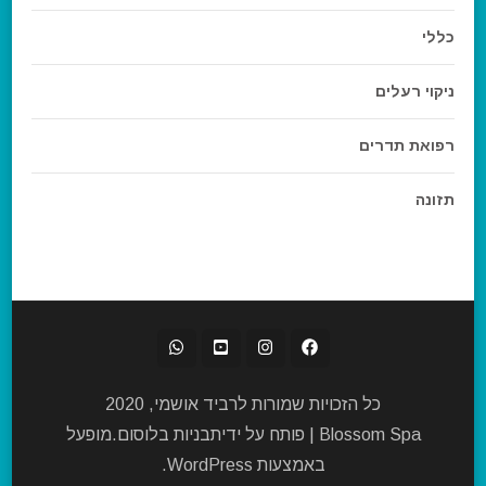
כללי
ניקוי רעלים
רפואת תדרים
תזונה
כל הזכויות שמורות לרביד אושמי, 2020
Blossom Spa | פותח על ידי
תבניות בלוסום
.מופעל
באמצעות
WordPress
.