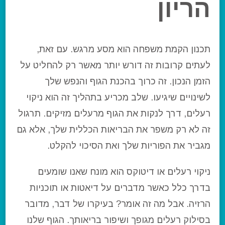
הריון
תכנון הקמת משפחה הוא מסע מרגש. עם זאת,
לעתים קרובות זה דורש יותר מאשר רק להחליט על
הזמן הנכון. זה כרוך בהכנת הגוף והנפש שלך
לשינויים שיגיעו. שלב מכריע בתהליך זה הוא ניקוי
רעלים, דרך לנקות את הגוף מרעלים מזיקים. תרגול
זה לא רק משפר את הבריאות הכללית שלך, אלא גם
מגביר את הפוריות שלך ואת הסיכוי להקלט.
ניקוי רעלים או דיטוקס הוא מונח שאנו שומעים
בדרך כלל כאשר מדברים על דיאטות או תוכניות
הרזיה. אבל מה זה אומר? בעיקרו של דבר, מדובר
בסילוק רעלים מגופך ושיפור בריאותך. הגוף שלנו