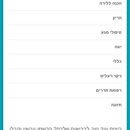
הכנה ללידה
הריון
טיפולי מגע
יוגה
כללי
ניקוי רעלים
רפואת תדרים
תזונה
רוצים עוד טוב לבריאות שלכם? הרשמו עכשיו וקבלו