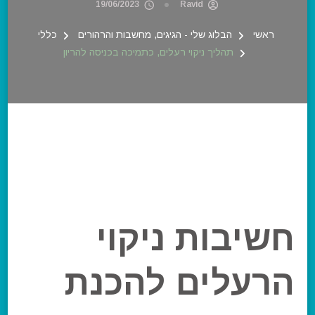
19/06/2023
Ravid
ראשי
הבלוג שלי - הגיגים, מחשבות והרהורים
כללי
תהליך ניקוי רעלים, כתמיכה בכניסה להריון
חשיבות ניקוי
הרעלים להכנת