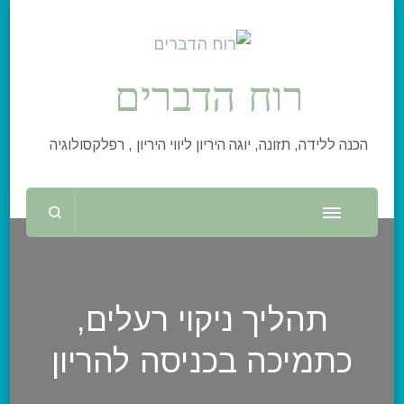
רוח הדברים
הכנה ללידה, תזונה, יוגה היריון ליווי היריון , רפלקסולוגיה
תהליך ניקוי רעלים,
כתמיכה בכניסה להריון