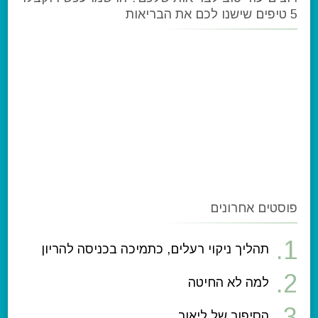
5 טיפים שישנו לכם את הבריאות
פוסטים אחרונים
תהליך ניקוי רעלים, כתמיכה בכניסה להריון
למה לא החיטה
הסיפור של ליאור