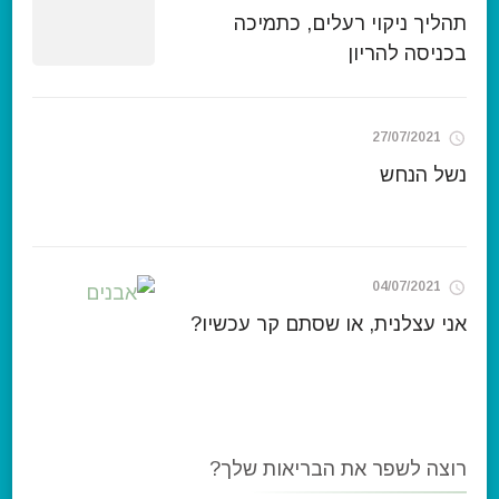
תהליך ניקוי רעלים, כתמיכה
בכניסה להריון
27/07/2021
נשל הנחש
04/07/2021
אני עצלנית, או שסתם קר עכשיו?
רוצה לשפר את הבריאות שלך?