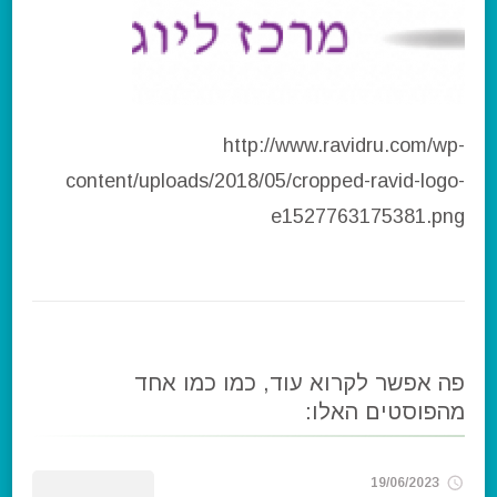
http://www.ravidru.com/wp-
content/uploads/2018/05/cropped-ravid-logo-
e1527763175381.png
פה אפשר לקרוא עוד, כמו כמו אחד
מהפוסטים האלו:
19/06/2023