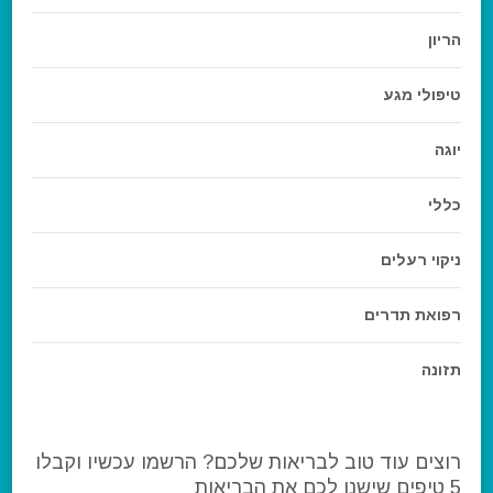
הריון
טיפולי מגע
יוגה
כללי
ניקוי רעלים
רפואת תדרים
תזונה
רוצים עוד טוב לבריאות שלכם? הרשמו עכשיו וקבלו
5 טיפים שישנו לכם את הבריאות