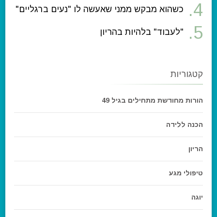
כשהוא מבקש ממני שאעשה לו "נעים ברגליים"
"לעבוד" בלהיות בהריון
קטגוריות
הורות מחודשת מתחילים בגיל 49
הכנה ללידה
הריון
טיפולי מגע
יוגה