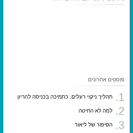
פוסטים אחרונים
תהליך ניקוי רעלים, כתמיכה בכניסה להריון
למה לא החיטה
הסיפור של ליאור