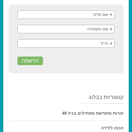
קטגוריות בבלוג
הורות מחודשת מתחילים בגיל 49
הכנה ללידה