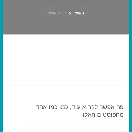
ראשי
רביד אושמי
פה אפשר לקרוא עוד, כמו כמו אחד
מהפוסטים האלו: