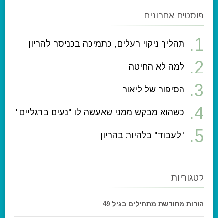
פוסטים אחרונים
תהליך ניקוי רעלים, כתמיכה בכניסה להריון
למה לא החיטה
הסיפור של ליאור
כשהוא מבקש ממני שאעשה לו "נעים ברגליים"
"לעבוד" בלהיות בהריון
קטגוריות
הורות מחודשת מתחילים בגיל 49