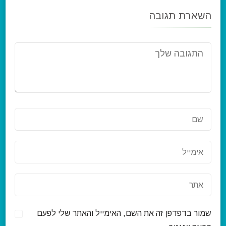
השארת תגובה
שמור בדפדפן זה את השם, האימייל והאתר שלי לפעם