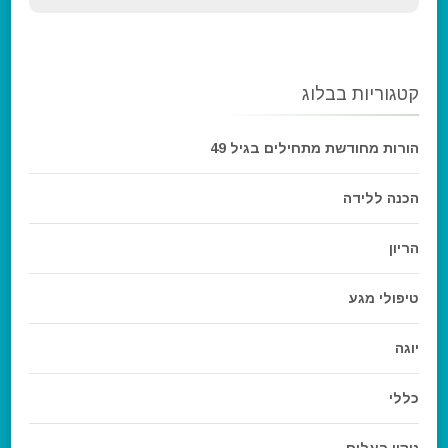
קטגוריות בבלוג
הורות מחודשת מתחילים בגיל 49
הכנה ללידה
הריון
טיפולי מגע
יוגה
כללי