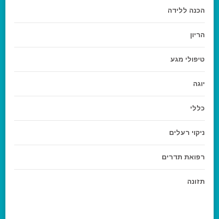
הכנה ללידה
הריון
טיפולי מגע
יוגה
כללי
ניקוי רעלים
רפואת תדרים
תזונה