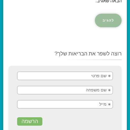
הבאה שאגיב.
רוצה לשפר את הבריאות שלך?