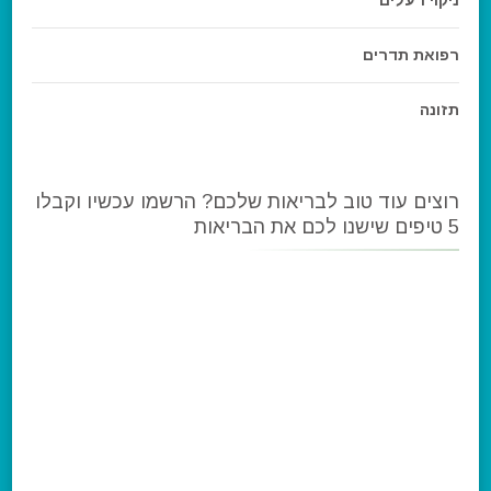
ניקוי רעלים
רפואת תדרים
תזונה
רוצים עוד טוב לבריאות שלכם? הרשמו עכשיו וקבלו
5 טיפים שישנו לכם את הבריאות