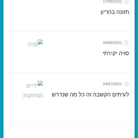
17/08/2021
תזונה בהריון
09/08/2021
סויה יקירתי
04/07/2021
לעיתים הקשבה זה כל מה שנדרש