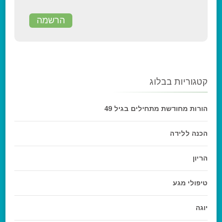
קטגוריות בבלוג
הורות מחודשת מתחילים בגיל 49
הכנה ללידה
הריון
טיפולי מגע
יוגה