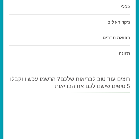
כללי
ניקוי רעלים
רפואת תדרים
תזונה
רוצים עוד טוב לבריאות שלכם? הרשמו עכשיו וקבלו
5 טיפים שישנו לכם את הבריאות