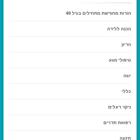
הורות מחודשת מתחילים בגיל 49
הכנה ללידה
הריון
טיפולי מגע
יוגה
כללי
ניקוי רעלים
רפואת תדרים
תזונה