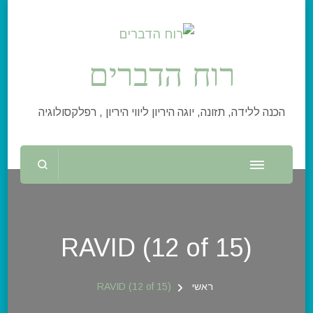
רוח הדברים
הכנה ללידה, תזונה, יוגה היריון ליווי היריון , רפלקסולוגיה
RAVID (12 of 15)
ראשי
RAVID (12 of 15)