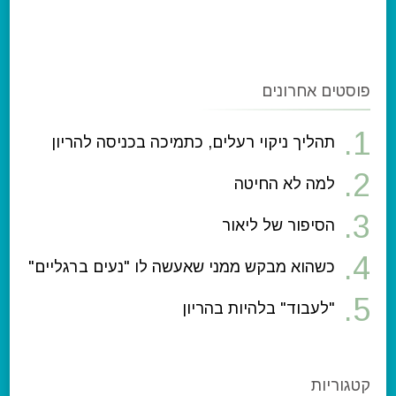
פוסטים אחרונים
תהליך ניקוי רעלים, כתמיכה בכניסה להריון
למה לא החיטה
הסיפור של ליאור
כשהוא מבקש ממני שאעשה לו "נעים ברגליים"
"לעבוד" בלהיות בהריון
קטגוריות