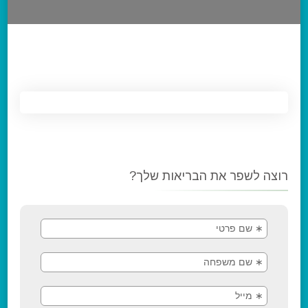
רוצה לשפר את הבריאות שלך?