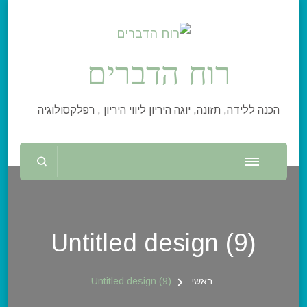
רוח הדברים
הכנה ללידה, תזונה, יוגה היריון ליווי היריון , רפלקסולוגיה
Untitled design (9)
ראשי
Untitled design (9)