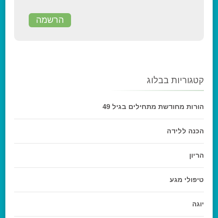
קטגוריות בבלוג
הורות מחודשת מתחילים בגיל 49
הכנה ללידה
הריון
טיפולי מגע
יוגה