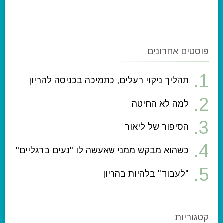
פוסטים אחרונים
תהליך ניקוי רעלים, כתמיכה בכניסה להריון
למה לא החיטה
הסיפור של ליאור
כשהוא מבקש ממני שאעשה לו "נעים ברגליים"
"לעבוד" בלהיות בהריון
קטגוריות