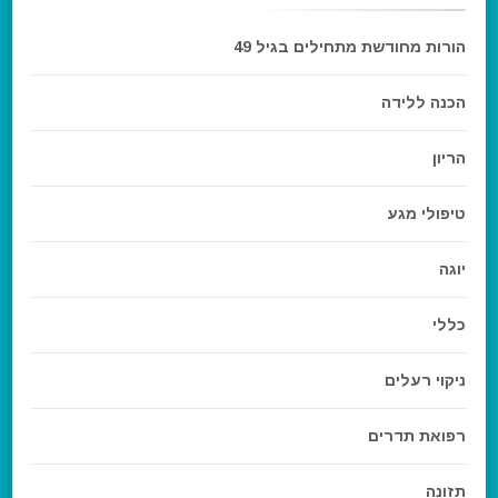
הורות מחודשת מתחילים בגיל 49
הכנה ללידה
הריון
טיפולי מגע
יוגה
כללי
ניקוי רעלים
רפואת תדרים
תזונה