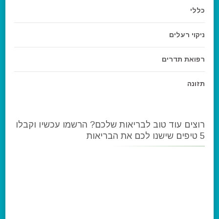
כללי
ניקוי רעלים
רפואת תדרים
תזונה
רוצים עוד טוב לבריאות שלכם? הרשמו עכשיו וקבלו
5 טיפים שישנו לכם את הבריאות