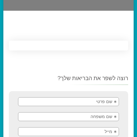
רוצה לשפר את הבריאות שלך?